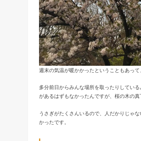
週末の気温が暖かかったということもあって
多分前日からみんな場所を取ったりしている
があるはずもなかったんですが、桜の木の真
うさぎがたくさんいるので、人だかりじゃな
かったです。