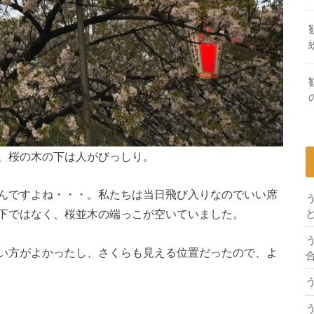
、桜の木の下は人がびっしり。
んですよね・・・。私たちは当日飛び入りなのでいい席
下ではなく、桜並木の端っこが空いていました。
い方がよかったし、さくらも見える位置だったので、よ