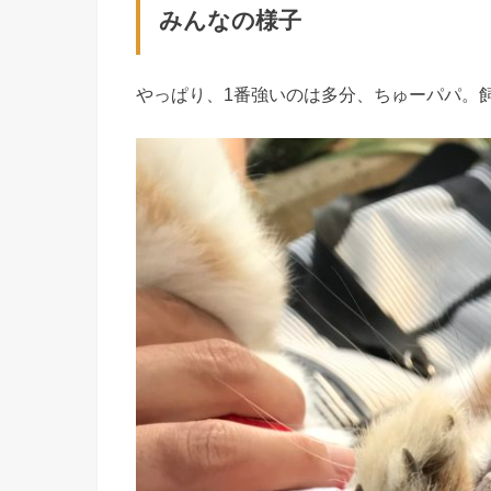
みんなの様子
やっぱり、1番強いのは多分、ちゅーパパ。