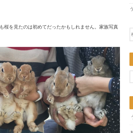
白も桜を見たのは初めてだったかもしれません。家族写真