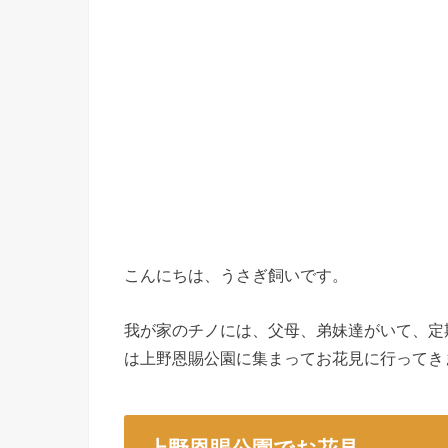
こんにちは、うさぎ飼いです。
我が家のチノには、父母、弟妹達がいて、定
は上野恩賜公園に集まってお花見に行ってき