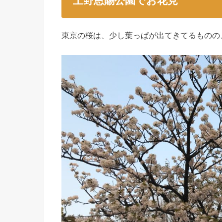
上野恩賜公園でお花見
東京の桜は、少し葉っぱが出てきてるものの