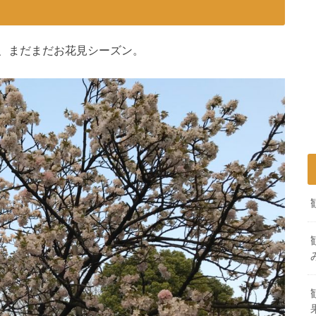
、まだまだお花見シーズン。