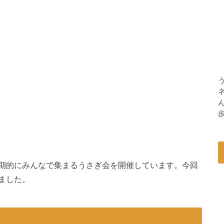
期的にみんなで集まるうさぎ会を開催しています。今回
ました。