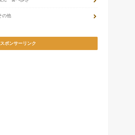
その他
スポンサーリンク