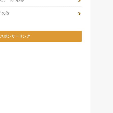
その他
スポンサーリンク