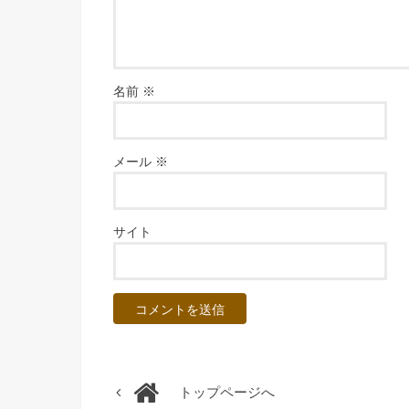
名前
※
メール
※
サイト
トップページへ