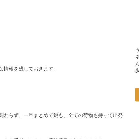
な情報を残しておきます。
関わらず、一旦まとめて鍵も、全ての荷物も持って出発