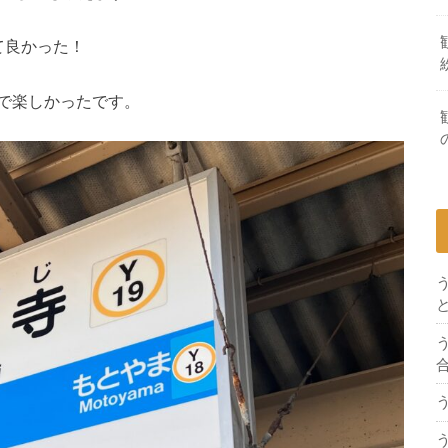
て良かった！
で楽しかったです。