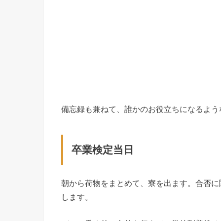
備忘録も兼ねて、誰かのお役立ちになるよう
卒業検定当日
朝から荷物をまとめて、寮を出ます。合否に
します。