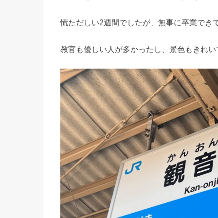
慌ただしい2週間でしたが、無事に卒業でき
教官も優しい人が多かったし、景色もきれい