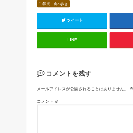
観光・食べ歩き
ツイート
LINE
コメントを残す
メールアドレスが公開されることはありません。
コメント
※