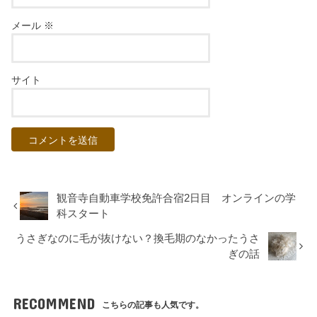
メール
※
サイト
観音寺自動車学校免許合宿2日目 オンラインの学
科スタート
うさぎなのに毛が抜けない？換毛期のなかったうさ
ぎの話
RECOMMEND
こちらの記事も人気です。