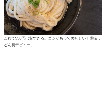
これで550円は安すぎる。コシがあって美味しい！讃岐う
どん初デビュー。