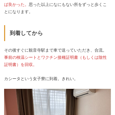
ば良かった。
思った以上になにもない所をずっと歩くこ
とになります。
到着してから
その後すぐに観音寺駅まで車で送っていただき、合流。
事前の検温シートとワクチン接種証明書（もしくは陰性
証明書）を回収。
カシータという女子寮に到着。きれい。