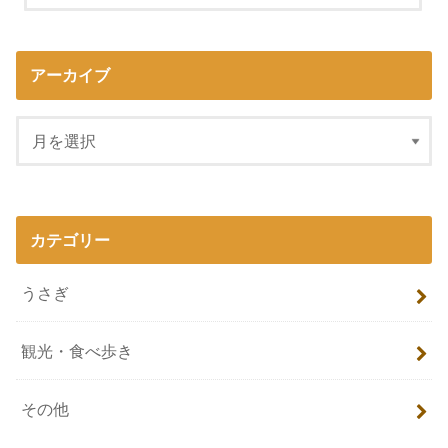
アーカイブ
カテゴリー
うさぎ
観光・食べ歩き
その他