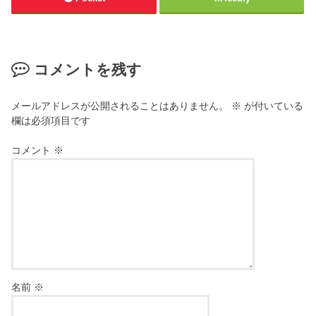
コメントを残す
メールアドレスが公開されることはありません。
※
が付いている
欄は必須項目です
コメント
※
名前
※