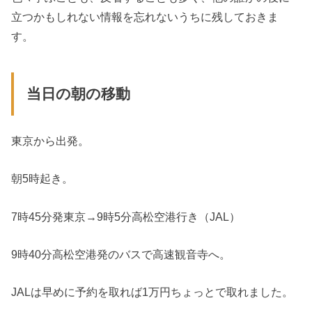
立つかもしれない情報を忘れないうちに残しておきま
す。
当日の朝の移動
東京から出発。
朝5時起き。
7時45分発東京→9時5分高松空港行き（JAL）
9時40分高松空港発のバスで高速観音寺へ。
JALは早めに予約を取れば1万円ちょっとで取れました。