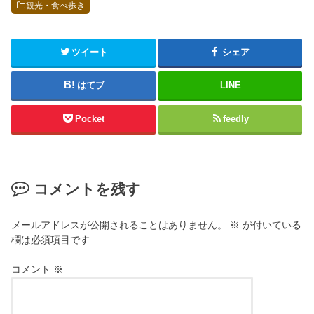
観光・食べ歩き
ツイート
シェア
はてブ
LINE
Pocket
feedly
コメントを残す
メールアドレスが公開されることはありません。
※
が付いている
欄は必須項目です
コメント
※