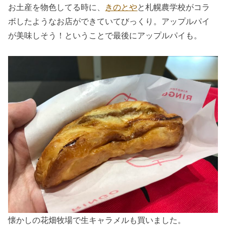
お土産を物色してる時に、
きのとや
と札幌農学校がコラ
ボしたようなお店ができていてびっくり。アップルパイ
が美味しそう！ということで最後にアップルパイも。
懐かしの花畑牧場で生キャラメルも買いました。