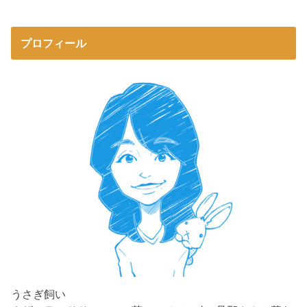
プロフィール
うさぎ飼い