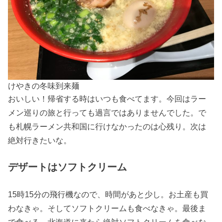
けやきの冬味到来麺
おいしい！帰省する時はいつも食べてます。今回はラー
メン巡りの旅と行っても過言ではありませんでした。で
も札幌ラーメン共和国に行けなかったのは心残り。次は
絶対行きたいな。
デザートはソフトクリーム
15時15分の飛行機なので、時間があと少し。お土産も買
わなきゃ。そしてソフトクリームも食べなきゃ。最後ま