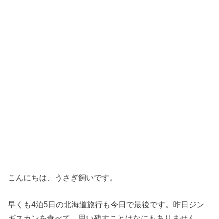
こんにちは、うさぎ飼いです。
早くも4泊5日の北海道旅行も今日で最後です。昨日ジン
ギスカンを食べて、思い残すことはなにもありません。