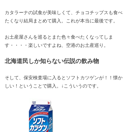
カタラーナの試食が美味しくて、チョコチップスも食べ
たくなり結局まとめて購入。これが本当に最後です。
お土産屋さんを巡るとまた色々食べたくなってしま
す・・・・楽しいですよね、空港のお土産巡り。
北海道民しか知らない伝説の飲み物
そして、保安検査場に入るとソフトカツゲンが！！懐か
しい！ということで購入。↓こういうのです。