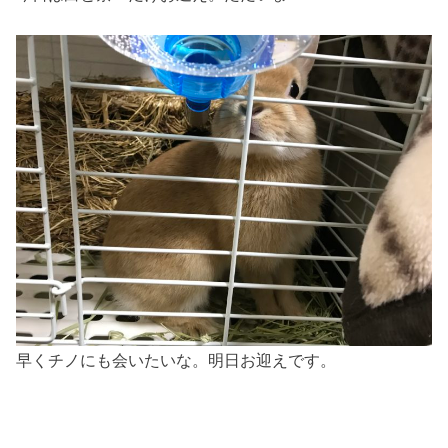
早くチノにも会いたいな。明日お迎えです。