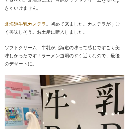
で食べる。北海道に来たら絶対ソフトクリームを食べな
きゃいけません。
北海道牛乳カステラ
。初めて来ました。カステラがすご
く美味しそう。お土産に購入しました。
ソフトクリーム、牛乳が北海道の味って感じですごく美
味しかったです！ラーメン道場のすぐ近くなので、最後
のデザートに。