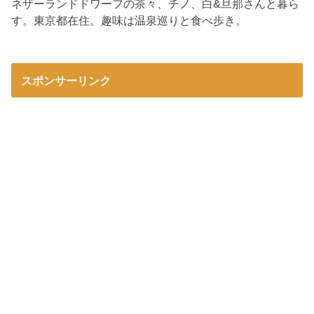
ネザーランドドワーフの茶々、チノ、白&旦那さんと暮ら
す。東京都在住。趣味は温泉巡りと食べ歩き。
スポンサーリンク