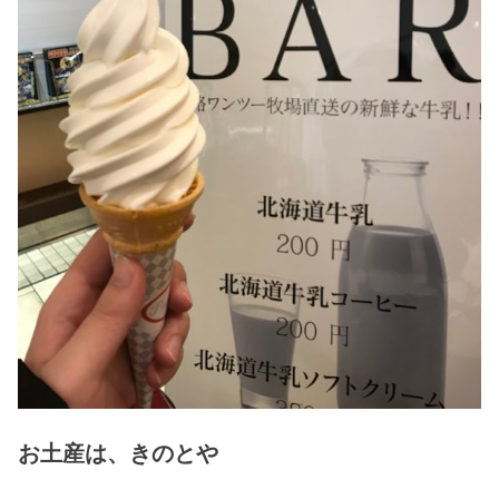
お土産は、きのとや