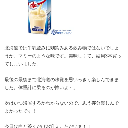
北海道では牛乳並みに馴染みある飲み物ではないでしょ
うか。マミーのような味です。美味しくて、結局3本買っ
てしまいました。
最後の最後まで北海道の味覚を思いっきり楽しんできま
した。体重計に乗るのが怖いよ～。
次はいつ帰省するかわからないので、思う存分楽しんで
よかったです！
今日は白と茶々だけお迎え。ただいま！！