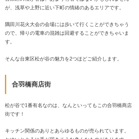
が、浅草や上野に近い下町の情緒のあるエリアです。
隅田川花火大会の会場には歩いて行くことができちゃう
ので、帰りの電車の混雑は回避することができちゃいま
す。
そんな台東区松が谷の魅力を2つほどご紹介します。
合羽橋商店街
松が谷で1番有名なのは、なんといってもこの合羽橋商店
街です！
キッチン関係のありとあらゆるものが売られています。