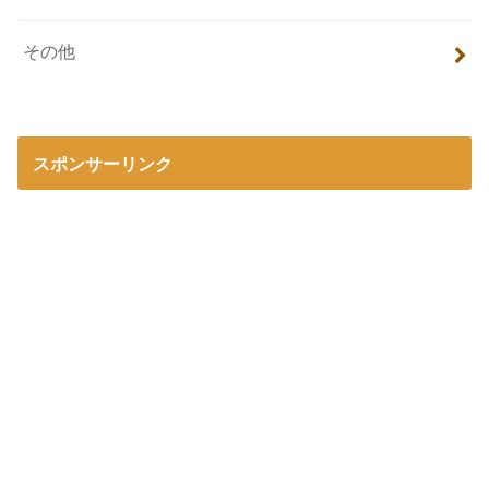
その他
スポンサーリンク