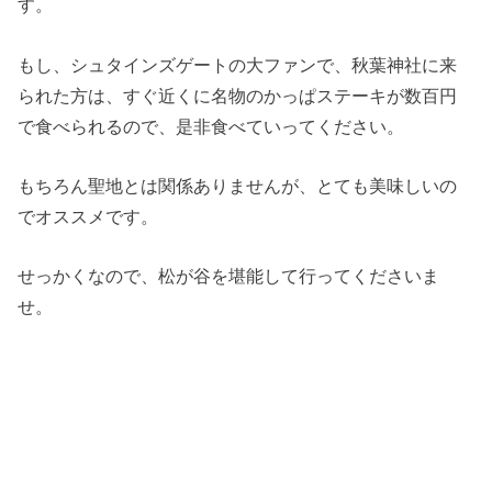
す。
もし、シュタインズゲートの大ファンで、秋葉神社に来
られた方は、すぐ近くに名物のかっぱステーキが数百円
で食べられるので、是非食べていってください。
もちろん聖地とは関係ありませんが、とても美味しいの
でオススメです。
せっかくなので、松が谷を堪能して行ってくださいま
せ。