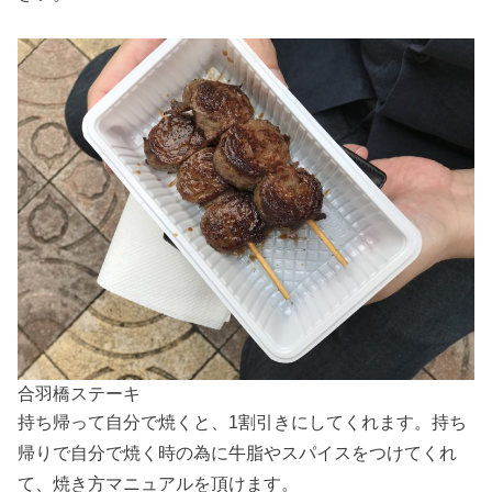
合羽橋ステーキ
持ち帰って自分で焼くと、1割引きにしてくれます。持ち
帰りで自分で焼く時の為に牛脂やスパイスをつけてくれ
て、焼き方マニュアルを頂けます。