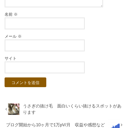
名前
※
メール
※
サイト
うさぎの抜け毛 面白いくらい抜けるスポットがあ
ります
ブログ開始から10ヶ月で1万pV/月 収益や感想など