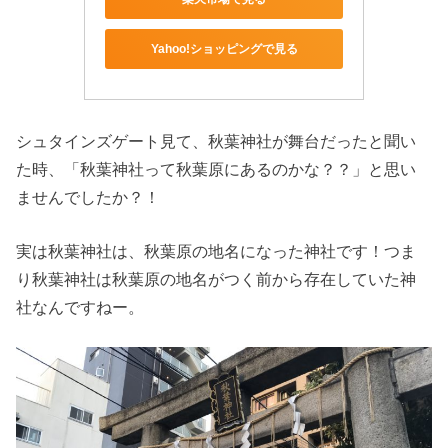
Yahoo!ショッピングで見る
シュタインズゲート見て、秋葉神社が舞台だったと聞い
た時、「秋葉神社って秋葉原にあるのかな？？」と思い
ませんでしたか？！
実は秋葉神社は、秋葉原の地名になった神社です！つま
り秋葉神社は秋葉原の地名がつく前から存在していた神
社なんですねー。