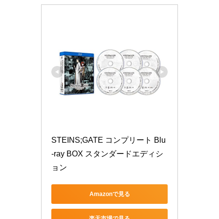
STEINS;GATE コンプリート Blu
-ray BOX スタンダードエディシ
ョン
Amazonで見る
楽天市場で見る