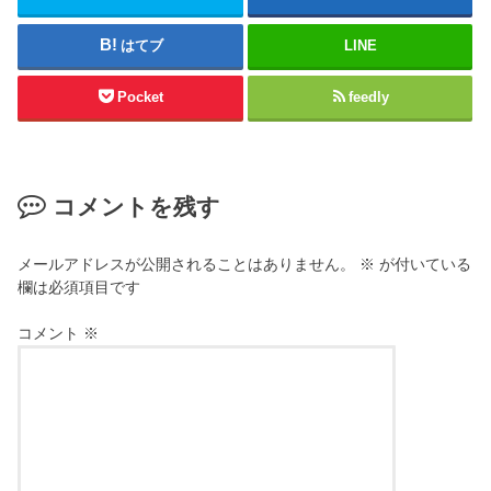
はてブ
LINE
Pocket
feedly
コメントを残す
メールアドレスが公開されることはありません。
※
が付いている
欄は必須項目です
コメント
※