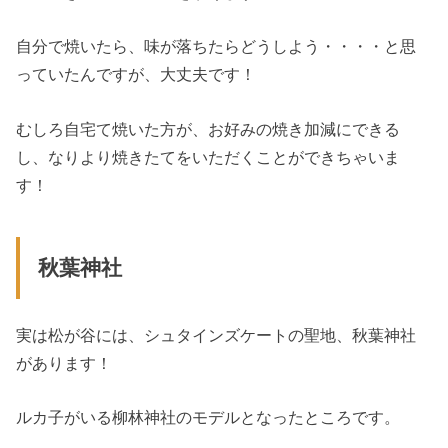
自分で焼いたら、味が落ちたらどうしよう・・・・と思
っていたんですが、大丈夫です！
むしろ自宅て焼いた方が、お好みの焼き加減にできる
し、なりより焼きたてをいただくことができちゃいま
す！
秋葉神社
実は松が谷には、シュタインズケートの聖地、秋葉神社
があります！
ルカ子がいる柳林神社のモデルとなったところです。