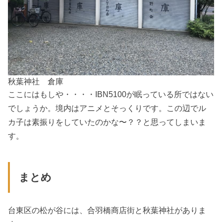
秋葉神社 倉庫
ここにはもしや・・・・IBN5100が眠っている所ではない
でしょうか。境内はアニメとそっくりです。この辺でル
カ子は素振りをしていたのかな〜？？と思ってしまいま
す。
まとめ
台東区の松が谷には、合羽橋商店街と秋葉神社がありま