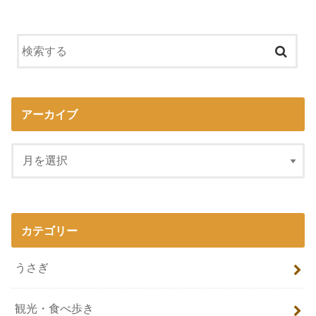
アーカイブ
カテゴリー
うさぎ
観光・食べ歩き