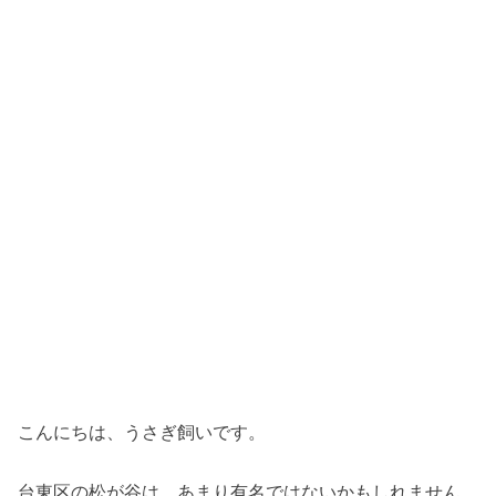
こんにちは、うさぎ飼いです。
台東区の松が谷は、あまり有名ではないかもしれません