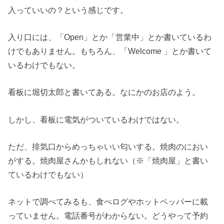
入っていいの？という感じです。
入り口には、「Open」とか「営業中」とか書いているわ
けでもありません。もちろん、「Welcome 」とか書いて
いるわけでもない。
看板に堀切太郎と書いてある。なにかのお店のよう。
しかし、看板に電気がついているわけではない。
ただ、排気口からめっちゃいい匂いする。焼肉のにおい
がする。焼肉屋さんかもしれない（※「焼肉屋」と書い
ているわけでもない）
ネットで調べてみるも、食べログやホットペッパーに載
っていません。電話番号がわからない。どうやって予約