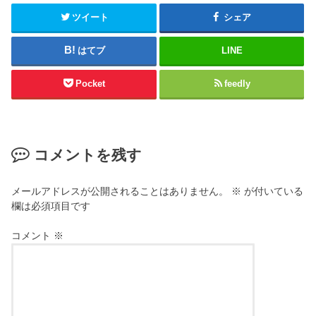
ツイート
シェア
はてブ
LINE
Pocket
feedly
コメントを残す
メールアドレスが公開されることはありません。
※
が付いている
欄は必須項目です
コメント
※