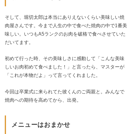
そして、堀切太郎は本当にありえないくらい美味しい焼
肉屋さんです。今まで人生の中で食べた焼肉の中で1番美
味しい。いつもA5ランクのお肉を破格で食べさせていた
だいてます。
初めて行った時、その美味しさに感動して「こんな美味
しいお肉初めて食べました！」と言ったら、マスターが
「これが本物だよ」って言ってくれました。
今回は卒業式に来られてた彼くんのご両親と。みんなで
焼肉への期待を高めてから、出発。
メニューはおまかせ