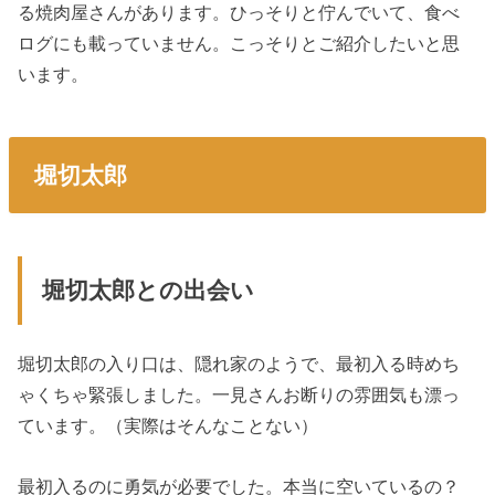
る焼肉屋さんがあります。ひっそりと佇んでいて、食べ
ログにも載っていません。こっそりとご紹介したいと思
います。
堀切太郎
堀切太郎との出会い
堀切太郎の入り口は、隠れ家のようで、最初入る時めち
ゃくちゃ緊張しました。一見さんお断りの雰囲気も漂っ
ています。（実際はそんなことない）
最初入るのに勇気が必要でした。本当に空いているの？