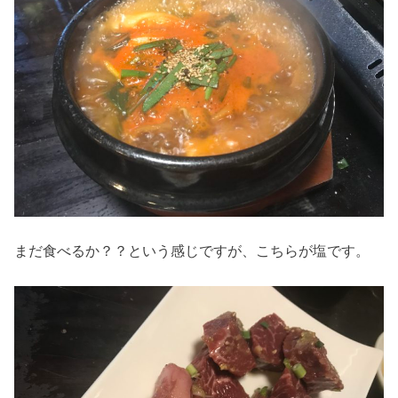
まだ食べるか？？という感じですが、こちらが塩です。