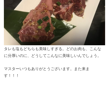
タレも塩もどちらも美味しすぎる。どのお肉も、こんな
に分厚いのに、どうしてこんなに美味しいんでしょう。
マスターいつもありがとうございます。また来ま
す！！！