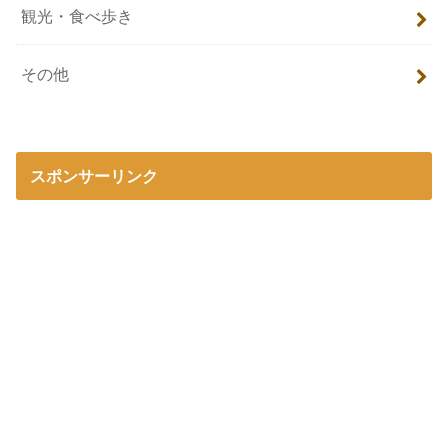
観光・食べ歩き
その他
スポンサーリンク