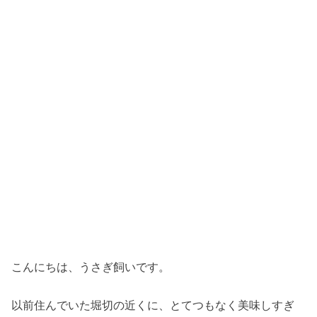
こんにちは、うさぎ飼いです。
以前住んでいた堀切の近くに、とてつもなく美味しすぎ