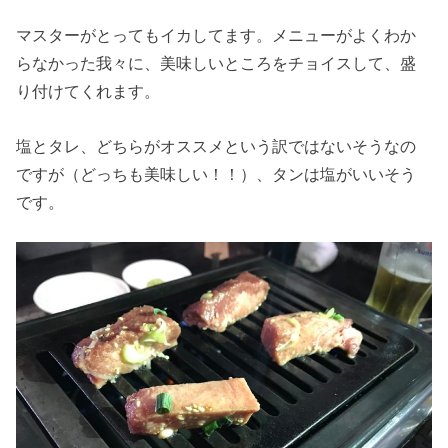
マスターがとってもイカしてます。メニューがよくわか
らなかった我々に、美味しいところをチョイスして、盛
り付けてくれます。
塩とタレ、どちらがオススメという訳ではないそうなの
ですが（どっちも美味しい！！）、タンは塩がいいそう
です。