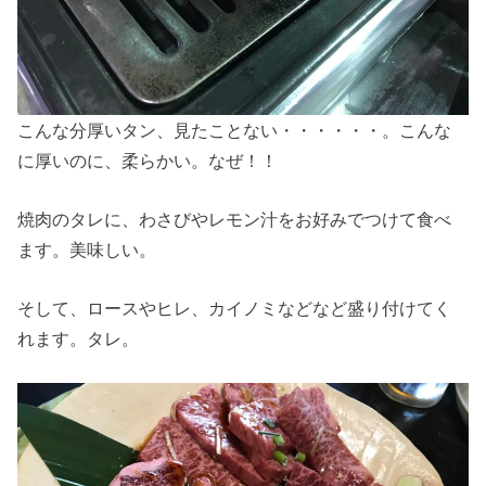
こんな分厚いタン、見たことない・・・・・・。こんな
に厚いのに、柔らかい。なぜ！！
焼肉のタレに、わさびやレモン汁をお好みでつけて食べ
ます。美味しい。
そして、ロースやヒレ、カイノミなどなど盛り付けてく
れます。タレ。