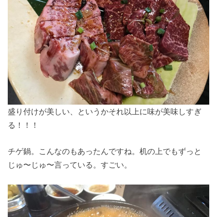
盛り付けが美しい、というかそれ以上に味が美味しすぎ
る！！！
チゲ鍋。こんなのもあったんですね。机の上でもずっと
じゅ〜じゅ〜言っている。すごい。