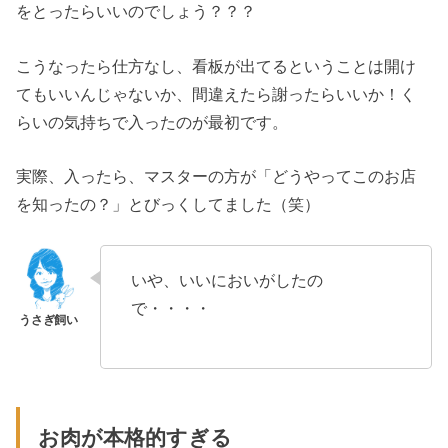
をとったらいいのでしょう？？？
こうなったら仕方なし、看板が出てるということは開け
てもいいんじゃないか、間違えたら謝ったらいいか！く
らいの気持ちで入ったのが最初です。
実際、入ったら、マスターの方が「どうやってこのお店
を知ったの？」とびっくしてました（笑）
いや、いいにおいがしたの
で・・・・
お肉が本格的すぎる