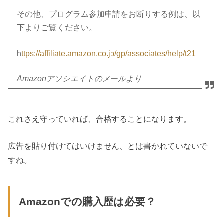
その他、プログラム参加申請をお断りする例は、以
下よりご覧ください。
h
ttps://affiliate.amazon.co.jp/gp/associates/help/t21
Amazonアソシエイトのメールより
これさえ守っていれば、合格することになります。
広告を貼り付けてはいけません、とは書かれていないで
すね。
Amazonでの購入歴は必要？