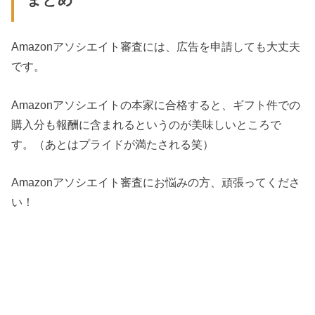
Amazonアソシエイト審査には、広告を申請しても大丈夫
です。
Amazonアソシエイトの本家に合格すると、ギフト件での
購入分も報酬に含まれるというのが美味しいところで
す。（あとはプライドが満たされる笑）
Amazonアソシエイト審査にお悩みの方、頑張ってくださ
い！