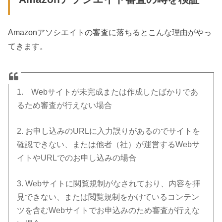
Amazonアソシエイトの審査に落ちるとこんな理由がやっ
てきます。
1. Webサイトが未完成または作成したばかりであ
るため審査が行えない場合
2. お申し込みのURLに入力誤りがあるのでサイトを
確認できない、または他者（社）が運営するWebサ
イトやURLでのお申し込みの場合
3. Webサイトに閲覧規制がなされており、内容を拝
見できない、または閲覧規制をかけているコンテン
ツを含むWebサイトでお申込みのため審査が行えな