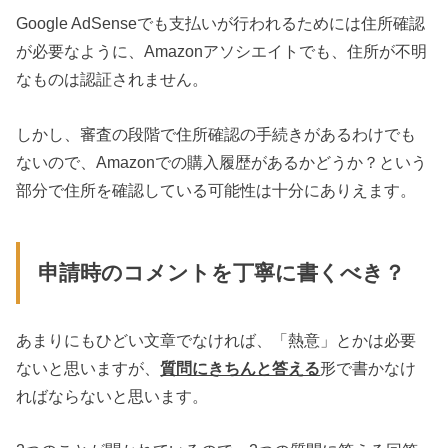
Google AdSenseでも支払いが行われるためには住所確認
が必要なように、Amazonアソシエイトでも、住所が不明
なものは認証されません。
しかし、審査の段階で住所確認の手続きがあるわけでも
ないので、Amazonでの購入履歴があるかどうか？という
部分で住所を確認している可能性は十分にありえます。
申請時のコメントを丁寧に書くべき？
あまりにもひどい文章でなければ、「熱意」とかは必要
ないと思いますが、
質問にきちんと答える
形で書かなけ
ればならないと思います。