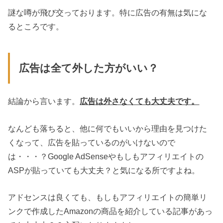
謎な噂が飛び交っております。特に広告の有無は気にな
るところです。
広告は全て外した方がいい？
結論から言います。
広告は外さなくても大丈夫です。
なんども落ちると、他に何でもいいから理由を見つけた
くなって、広告を貼っているのがいけないので
は・・・？Google AdSenseやもしもアフィリエイトの
ASPが貼っていても大丈夫？と気になる所ですよね。
アドセンスは良くても、もしもアフィリエイトの簡単リ
ンクで作成したAmazonの商品を紹介している記事があっ