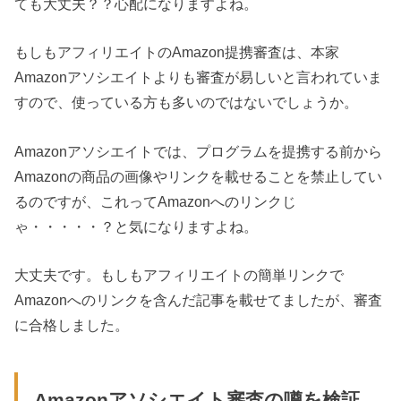
ても大丈夫？？心配になりますよね。
もしもアフィリエイトのAmazon提携審査は、本家
Amazonアソシエイトよりも審査が易しいと言われていま
すので、使っている方も多いのではないでしょうか。
Amazonアソシエイトでは、プログラムを提携する前から
Amazonの商品の画像やリンクを載せることを禁止してい
るのですが、これってAmazonへのリンクじ
ゃ・・・・・？と気になりますよね。
大丈夫です。もしもアフィリエイトの簡単リンクで
Amazonへのリンクを含んだ記事を載せてましたが、審査
に合格しました。
Amazonアソシエイト審査の噂を検証