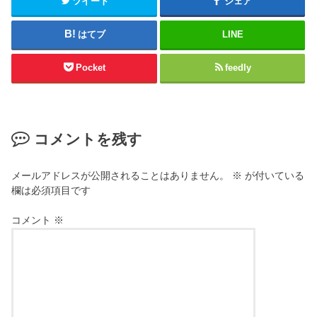
ツイート
シェア
はてブ
LINE
Pocket
feedly
コメントを残す
メールアドレスが公開されることはありません。
※
が付いている
欄は必須項目です
コメント
※