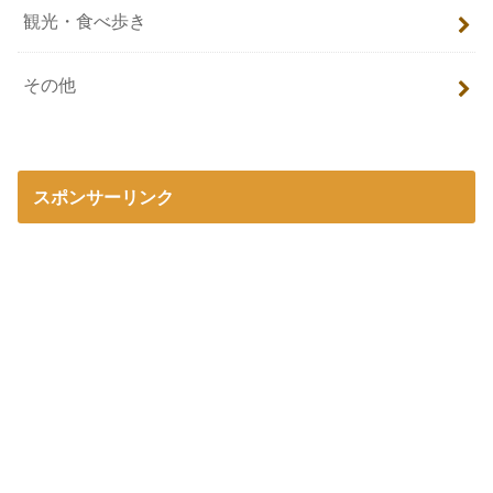
観光・食べ歩き
その他
スポンサーリンク