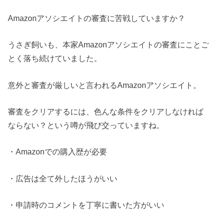
Amazonアソシエイトの審査に苦戦していますか？
うさぎ飼いも、本家Amazonアソシエイトの審査にことご
とく落ち続けていました。
意外と審査が厳しいと言われるAmazonアソシエイト。
審査をクリアするには、色んな条件をクリアしなければ
ならない？という噂が飛び交っていますね。
・Amazonでの購入歴が必要
・広告は全て外したほうがいい
・申請時のコメントを丁寧に書いた方がいい