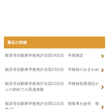
最近の投稿
観音寺自動車学校免許合宿14日目 卒業検定
観音寺自動車学校免許合宿13日目 卒検前のみきわめ
観音寺自動車学校免許合宿12日目 卒検前効果測定か
らの初めての高速体験
観音寺自動車学校免許合宿11日目 朝食券を紛失 複