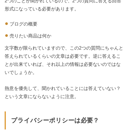
2つのことが聞かれているので、2つの質問に答える回答
形式になっている必要があります。
ブログの概要
売りたい商品は何か
文字数が限られていますので、この2つの質問にちゃんと
答えられているくらいの文章は必要です。逆に答えるこ
とが出来ていれば、それ以上の情報は必要ないのではな
いでしょうか。
熱意を優先して、聞かれていることには答えていない？
という文章にならないように注意。
プライバシーポリシーは必要？