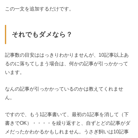
この一文を追加するだけです。
それでもダメなら？
記事数の目安ははっきりわかりませんが、10記事以上あ
るのに落ちてしまう場合は、何かの記事が引っかかって
います。
なんの記事が引っかかっているのかは教えてくれませ
ん。
ですので、もう1記事書いて、最初の1記事を消して（下
書きでOK）・・・・を繰り返すと、自ずとどの記事がダ
メだったかわかるかもしれません。うさぎ飼いは10記事