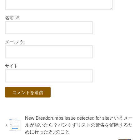
名前
※
メール
※
サイト
New Breadcrumbs issue detected for siteというメー
ルが届いたら？パンくずリストの警告を解除するた
めに行った2つのこと