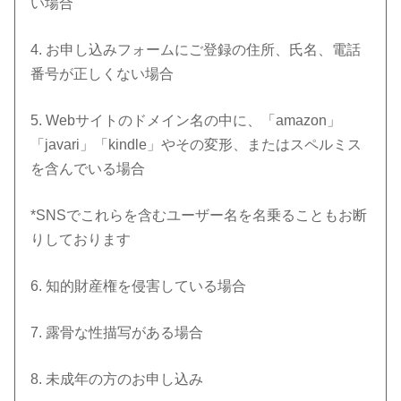
い場合
4. お申し込みフォームにご登録の住所、氏名、電話
番号が正しくない場合
5. Webサイトのドメイン名の中に、「amazon」
「javari」「kindle」やその変形、またはスペルミス
を含んでいる場合
*SNSでこれらを含むユーザー名を名乗ることもお断
りしております
6. 知的財産権を侵害している場合
7. 露骨な性描写がある場合
8. 未成年の方のお申し込み