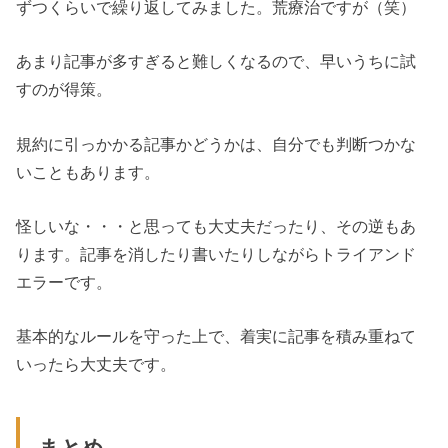
ずつくらいで繰り返してみました。荒療治ですが（笑）
あまり記事が多すぎると難しくなるので、早いうちに試
すのが得策。
規約に引っかかる記事かどうかは、自分でも判断つかな
いこともあります。
怪しいな・・・と思っても大丈夫だったり、その逆もあ
ります。記事を消したり書いたりしながらトライアンド
エラーです。
基本的なルールを守った上で、着実に記事を積み重ねて
いったら大丈夫です。
まとめ