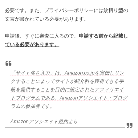
必要です。また、プライバシーポリシーには紋切り型の
文言が書かれている必要があります。
申請後、すぐに審査に入るので、
申請する前から記載し
ている必要があります。
「サイト名を入力」は、Amazon.co.jpを宣伝しリン
クすることによってサイトが紹介料を獲得できる手
段を提供することを目的に設定されたアフィリエイ
トプログラムである、Amazonアソシエイト・プログ
ラムの参加者です。
Amazonアソシエイト規約より