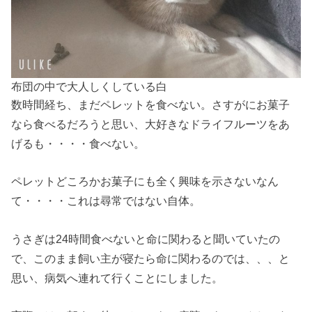
布団の中で大人しくしている白
数時間経ち、まだペレットを食べない。さすがにお菓子
なら食べるだろうと思い、大好きなドライフルーツをあ
げるも・・・・食べない。
ペレットどころかお菓子にも全く興味を示さないなん
て・・・・これは尋常ではない自体。
うさぎは24時間食べないと命に関わると聞いていたの
で、このまま飼い主が寝たら命に関わるのでは、、、と
思い、病気へ連れて行くことにしました。