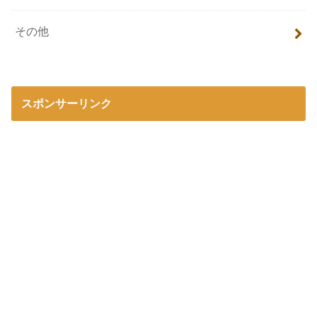
その他
スポンサーリンク