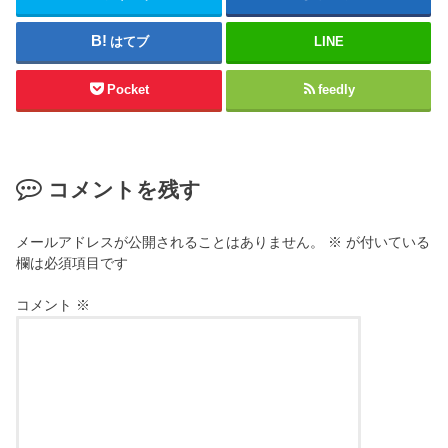
はてブ
LINE
Pocket
feedly
コメントを残す
メールアドレスが公開されることはありません。
※
が付いている
欄は必須項目です
コメント
※