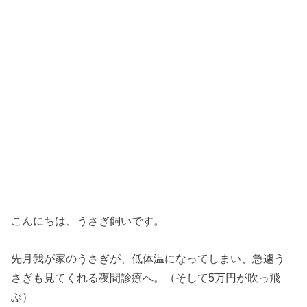
こんにちは、うさぎ飼いです。
先月我が家のうさぎが、低体温になってしまい、急遽う
さぎも見てくれる夜間診療へ。（そして5万円が吹っ飛
ぶ）