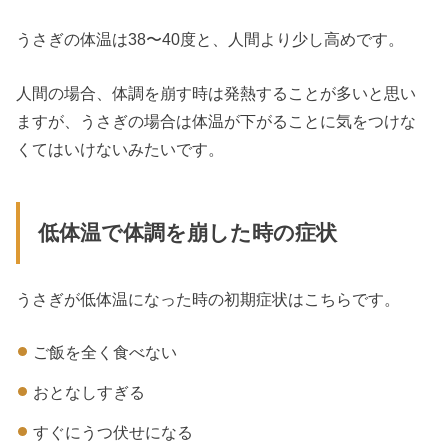
うさぎの体温は38〜40度と、人間より少し高めです。
人間の場合、体調を崩す時は発熱することが多いと思い
ますが、うさぎの場合は体温が下がることに気をつけな
くてはいけないみたいです。
低体温で体調を崩した時の症状
うさぎが低体温になった時の初期症状はこちらです。
ご飯を全く食べない
おとなしすぎる
すぐにうつ伏せになる