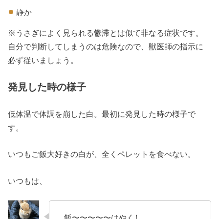
静か
※うさぎによく見られる鬱滞とは似て非なる症状です。
自分で判断してしまうのは危険なので、獣医師の指示に
必ず従いましょう。
発見した時の様子
低体温で体調を崩した白。最初に発見した時の様子で
す。
いつもご飯大好きの白が、全くペレットを食べない。
いつもは、
飯〜〜〜〜〜はやくし