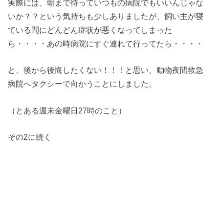
実際には、朝まで待っていつもの病院でもいいんじゃな
いか？？という気持ちも少しありましたが、飼い主が寝
ている間にどんどん症状が悪くなってしまった
ら・・・・あの時病院にすぐ連れて行ってたら・・・・
と、後から後悔したくない！！！と思い、動物夜間救急
病院へタクシーで向かうことにしました。
（とある週末金曜日27時のこと）
その2に続く