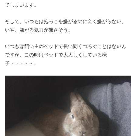
てしまいます。
そして、いつもは抱っこを嫌がるのに全く嫌がらない、
いや、嫌がる気力が無さそう。
いつもは飼い主のベッドで長い間くつろぐことはないん
ですが、この時はベッドで大人しくしている様
子・・・・・。