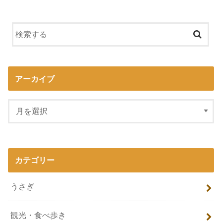
アーカイブ
カテゴリー
うさぎ
観光・食べ歩き