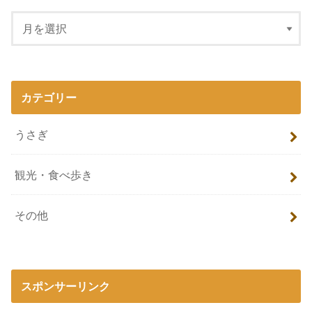
カテゴリー
うさぎ
観光・食べ歩き
その他
スポンサーリンク