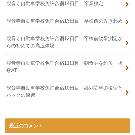
観音寺自動車学校免許合宿14日目 卒業検定
観音寺自動車学校免許合宿13日目 卒検前のみきわめ
観音寺自動車学校免許合宿12日目 卒検前効果測定か
らの初めての高速体験
観音寺自動車学校免許合宿11日目 朝食券を紛失 複
数AT
観音寺自動車学校免許合宿10日目 縦列駐車の復習と
バックの練習
最近のコメント