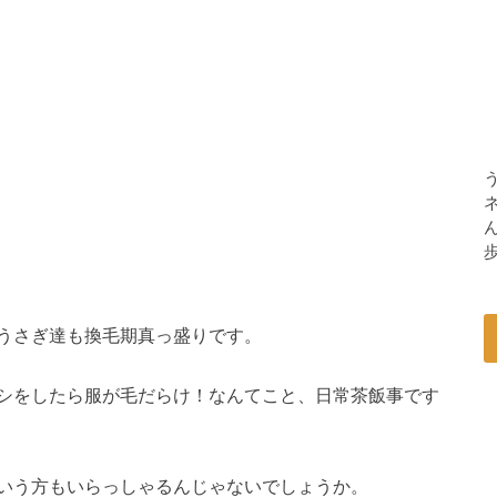
うさぎ達も換毛期真っ盛りです。
シをしたら服が毛だらけ！なんてこと、日常茶飯事です
いう方もいらっしゃるんじゃないでしょうか。