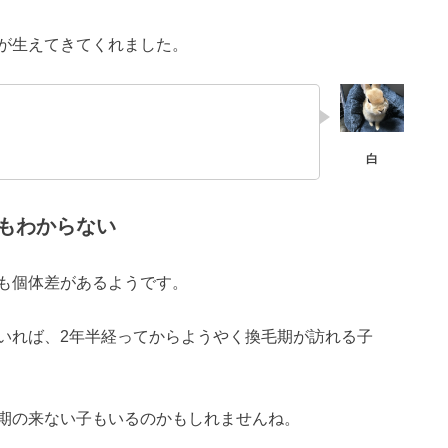
が生えてきてくれました。
もわからない
も個体差があるようです。
いれば、2年半経ってからようやく換毛期が訪れる子
期の来ない子もいるのかもしれませんね。