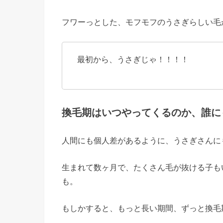
フワーっとした、モフモフのうさぎらしい毛
最初から、うさぎじゃ！！！！
換毛期はいつやってくるのか、誰に
人間にも個人差があるように、うさぎさんに
生まれて数ヶ月で、たくさん毛が抜ける子も
も。
もしかすると、もっと長い期間、ずっと換毛