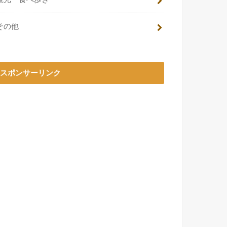
その他
スポンサーリンク