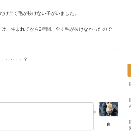
羽だけ全く毛が抜けない子がいました。
だけ、生まれてから2年間、全く毛が抜けなかったので
・・・・・？