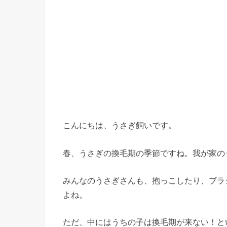
こんにちは、うさぎ飼いです。
春、うさぎの換毛期の季節ですね。我が家の
みんなのうさぎさんも、抱っこしたり、ブラ
よね。
ただ、中にはうちの子は換毛期が来ない！と