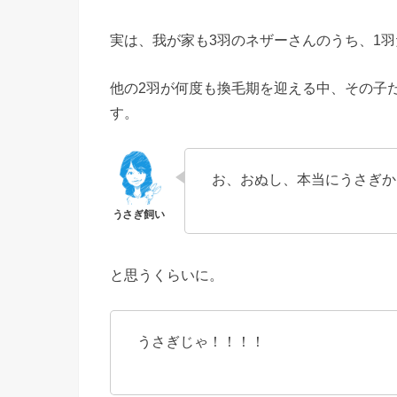
実は、我が家も3羽のネザーさんのうち、1
他の2羽が何度も換毛期を迎える中、その子
す。
お、おぬし、本当にうさぎか
と思うくらいに。
うさぎじゃ！！！！