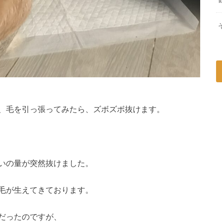
、毛を引っ張ってみたら、ズボズボ抜けます。
いの量が突然抜けました。
毛が生えてきております。
だったのですが、