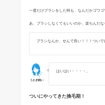
一度だけブラシをした時も、なんだかゴワゴ
あ、ブラシしなくてもいいのか、楽ちんだな
ブラシなんか、せんで良い！！！ついで
はいはい・・・・。
ついにやってきた換毛期！