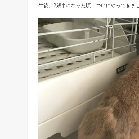
生後、2歳半になった頃、ついにやってきま