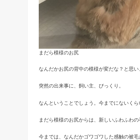
まだら模様のお尻
なんだかお尻の背中の模様が変だな？と思い
突然の出来事に、飼い主、びっくり。
なんということでしょう。今までにないくら
まだら模様のお尻からは、新しいふわふわの
今までは、なんだかゴワゴワした感触の被毛