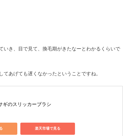
ていき、目で見て、換毛期がきたなーとわかるくらいで
してあげても遅くなかったということですね。
サギのスリッカーブラシ
る
楽天市場で見る